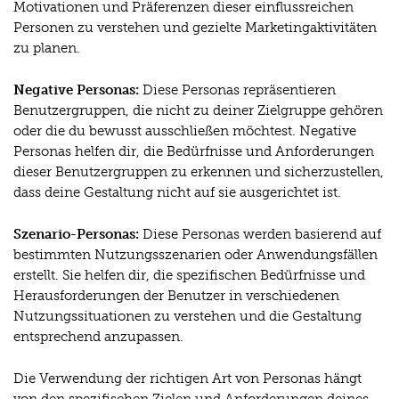
Motivationen und Präferenzen dieser einflussreichen
Personen zu verstehen und gezielte Marketingaktivitäten
zu planen.
Negative Personas:
Diese Personas repräsentieren
Benutzergruppen, die nicht zu deiner Zielgruppe gehören
oder die du bewusst ausschließen möchtest. Negative
Personas helfen dir, die Bedürfnisse und Anforderungen
dieser Benutzergruppen zu erkennen und sicherzustellen,
dass deine Gestaltung nicht auf sie ausgerichtet ist.
Szenario-Personas:
Diese Personas werden basierend auf
bestimmten Nutzungsszenarien oder Anwendungsfällen
erstellt. Sie helfen dir, die spezifischen Bedürfnisse und
Herausforderungen der Benutzer in verschiedenen
Nutzungssituationen zu verstehen und die Gestaltung
entsprechend anzupassen.
Die Verwendung der richtigen Art von Personas hängt