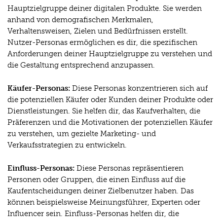
Hauptzielgruppe deiner digitalen Produkte. Sie werden
anhand von demografischen Merkmalen,
Verhaltensweisen, Zielen und Bedürfnissen erstellt.
Nutzer-Personas ermöglichen es dir, die spezifischen
Anforderungen deiner Hauptzielgruppe zu verstehen und
die Gestaltung entsprechend anzupassen.
Käufer-Personas:
Diese Personas konzentrieren sich auf
die potenziellen Käufer oder Kunden deiner Produkte oder
Dienstleistungen. Sie helfen dir, das Kaufverhalten, die
Präferenzen und die Motivationen der potenziellen Käufer
zu verstehen, um gezielte Marketing- und
Verkaufsstrategien zu entwickeln.
Einfluss-Personas:
Diese Personas repräsentieren
Personen oder Gruppen, die einen Einfluss auf die
Kaufentscheidungen deiner Zielbenutzer haben. Das
können beispielsweise Meinungsführer, Experten oder
Influencer sein. Einfluss-Personas helfen dir, die