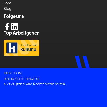
Jobs
Blog
Folge uns
Top Arbeitgeber
IMPRESSUM
DATENSCHUTZHINWEISE
© 2026 jwied Alle Rechte vorbehalten.