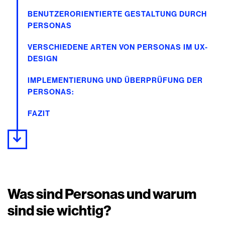
BENUTZERORIENTIERTE GESTALTUNG DURCH
PERSONAS
VERSCHIEDENE ARTEN VON PERSONAS IM UX-
DESIGN
IMPLEMENTIERUNG UND ÜBERPRÜFUNG DER
PERSONAS:
FAZIT
Was sind Personas und warum
sind sie wichtig?