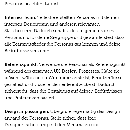
Personas beachten kannst:
Internes Team:
Teile die erstellten Personas mit deinem
internen Designteam und anderen relevanten
Stakeholdern. Dadurch schaffst du ein gemeinsames
Verständnis für deine Zielgruppe und gewährleistest, dass
alle Teammitglieder die Personas gut kennen und deine
Bedürfnisse verstehen.
Referenzpunkt:
Verwende die Personas als Referenzpunkt
während des gesamten UX-Design-Prozesses. Halte sie
präsent, während du Wireframes erstellst, Benutzerflüsse
gestaltest und visuelle Elemente entwickelst. Dadurch
sicherst du, dass die Gestaltung auf deinen Bedürfnissen
und Präferenzen basiert.
Designanpassungen:
Überprüfe regelmäßig das Design
anhand der Personas. Stelle sicher, dass jede
Designentscheidung mit den Merkmalen und