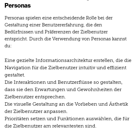
Personas
Personas spielen eine entscheidende Rolle bei der
Gestaltung einer Benutzererfahrung, die den
Bedürfnissen und Präferenzen der Zielbenutzer
entspricht. Durch die Verwendung von Personas kannst
du:
Eine gezielte Informationsarchitektur erstellen, die die
Navigation für die Zielbenutzer intuitiv und effizient
gestaltet.
Die Interaktionen und Benutzerflüsse so gestalten,
dass sie den Erwartungen und Gewohnheiten der
Zielbenutzer entsprechen.
Die visuelle Gestaltung an die Vorlieben und Ästhetik
der Zielbenutzer anpassen.
Prioritäten setzen und Funktionen auswählen, die für
die Zielbenutzer am relevantesten sind.