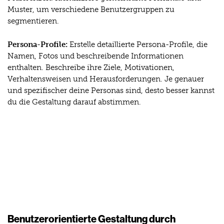
Muster, um verschiedene Benutzergruppen zu
segmentieren.
Persona-Profile:
Erstelle detaillierte Persona-Profile, die
Namen, Fotos und beschreibende Informationen
enthalten. Beschreibe ihre Ziele, Motivationen,
Verhaltensweisen und Herausforderungen. Je genauer
und spezifischer deine Personas sind, desto besser kannst
du die Gestaltung darauf abstimmen.
Benutzerorientierte Gestaltung durch