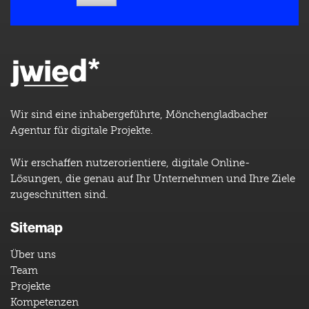
Wir sind eine inhabergeführte, Mönchengladbacher
Agentur für digitale Projekte.
Wir erschaffen nutzerorientiere, digitale Online-
Lösungen, die genau auf Ihr Unternehmen und Ihre Ziele
zugeschnitten sind.
Sitemap
Über uns
Team
Projekte
Kompetenzen