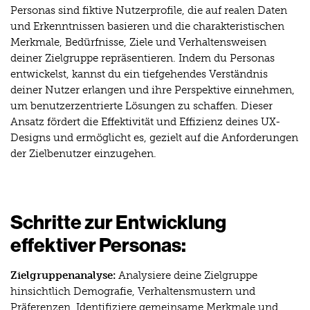
Personas sind fiktive Nutzerprofile, die auf realen Daten
und Erkenntnissen basieren und die charakteristischen
Merkmale, Bedürfnisse, Ziele und Verhaltensweisen
deiner Zielgruppe repräsentieren. Indem du Personas
entwickelst, kannst du ein tiefgehendes Verständnis
deiner Nutzer erlangen und ihre Perspektive einnehmen,
um benutzerzentrierte Lösungen zu schaffen. Dieser
Ansatz fördert die Effektivität und Effizienz deines UX-
Designs und ermöglicht es, gezielt auf die Anforderungen
der Zielbenutzer einzugehen.
Schritte zur Entwicklung
effektiver Personas:
Zielgruppenanalyse:
Analysiere deine Zielgruppe
hinsichtlich Demografie, Verhaltensmustern und
Präferenzen. Identifiziere gemeinsame Merkmale und