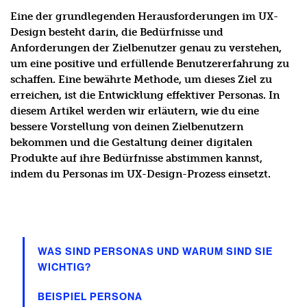
Eine der grundlegenden Herausforderungen im UX-
Design besteht darin, die Bedürfnisse und
Anforderungen der Zielbenutzer genau zu verstehen,
um eine positive und erfüllende Benutzererfahrung zu
schaffen. Eine bewährte Methode, um dieses Ziel zu
erreichen, ist die Entwicklung effektiver Personas. In
diesem Artikel werden wir erläutern, wie du eine
bessere Vorstellung von deinen Zielbenutzern
bekommen und die Gestaltung deiner digitalen
Produkte auf ihre Bedürfnisse abstimmen kannst,
indem du Personas im UX-Design-Prozess einsetzt.
WAS SIND PERSONAS UND WARUM SIND SIE
WICHTIG?
BEISPIEL PERSONA