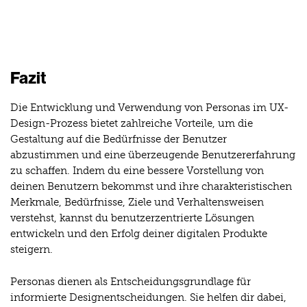
Fazit
Die Entwicklung und Verwendung von Personas im UX-
Design-Prozess bietet zahlreiche Vorteile, um die
Gestaltung auf die Bedürfnisse der Benutzer
abzustimmen und eine überzeugende Benutzererfahrung
zu schaffen. Indem du eine bessere Vorstellung von
deinen Benutzern bekommst und ihre charakteristischen
Merkmale, Bedürfnisse, Ziele und Verhaltensweisen
verstehst, kannst du benutzerzentrierte Lösungen
entwickeln und den Erfolg deiner digitalen Produkte
steigern.
Personas dienen als Entscheidungsgrundlage für
informierte Designentscheidungen. Sie helfen dir dabei,