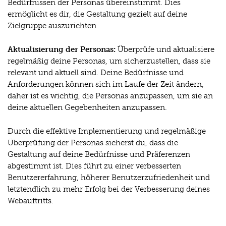
Bedürfnissen der Personas übereinstimmt. Dies
ermöglicht es dir, die Gestaltung gezielt auf deine
Zielgruppe auszurichten.
Aktualisierung der Personas:
Überprüfe und aktualisiere
regelmäßig deine Personas, um sicherzustellen, dass sie
relevant und aktuell sind. Deine Bedürfnisse und
Anforderungen können sich im Laufe der Zeit ändern,
daher ist es wichtig, die Personas anzupassen, um sie an
deine aktuellen Gegebenheiten anzupassen.
Durch die effektive Implementierung und regelmäßige
Überprüfung der Personas sicherst du, dass die
Gestaltung auf deine Bedürfnisse und Präferenzen
abgestimmt ist. Dies führt zu einer verbesserten
Benutzererfahrung, höherer Benutzerzufriedenheit und
letztendlich zu mehr Erfolg bei der Verbesserung deines
Webauftritts.