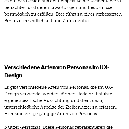
es dir, das Design aus der Perspektive der Zielbenutzer zu
betrachten und deren Erwartungen und Bedürfnisse
bestmöglich zu erfüllen. Dies führt zu einer verbesserten
Benutzerfreundlichkeit und Zufriedenheit.
Verschiedene Arten von Personas im UX-
Design
Es gibt verschiedene Arten von Personas, die im UX-
Design verwendet werden können. Jede Art hat ihre
eigene spezifische Ausrichtung und dient dazu,
unterschiedliche Aspekte der Zielbenutzer zu erfassen.
Hier sind einige gängige Arten von Personas:
Nutzer-Personas:
Diese Personas repräsentieren die