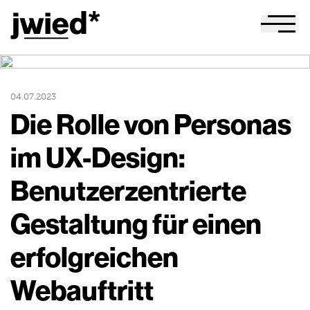
JWIED Startseite
Menu
04.07.2023
Die Rolle von Personas
im UX-Design:
Benutzerzentrierte
Gestaltung für einen
erfolgreichen
Webauftritt