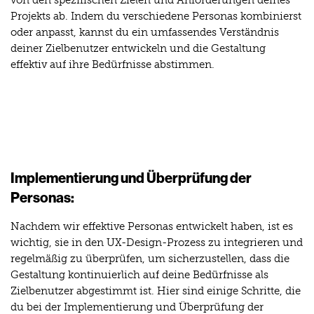
von den spezifischen Zielen und Anforderungen deines
Projekts ab. Indem du verschiedene Personas kombinierst
oder anpasst, kannst du ein umfassendes Verständnis
deiner Zielbenutzer entwickeln und die Gestaltung
effektiv auf ihre Bedürfnisse abstimmen.
Implementierung und Überprüfung der
Personas:
Nachdem wir effektive Personas entwickelt haben, ist es
wichtig, sie in den UX-Design-Prozess zu integrieren und
regelmäßig zu überprüfen, um sicherzustellen, dass die
Gestaltung kontinuierlich auf deine Bedürfnisse als
Zielbenutzer abgestimmt ist. Hier sind einige Schritte, die
du bei der Implementierung und Überprüfung der