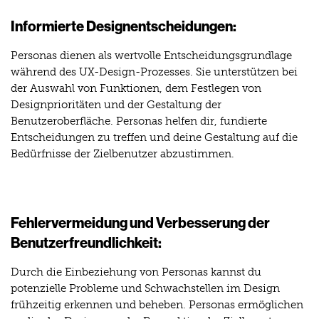
Informierte Designentscheidungen:
Personas dienen als wertvolle Entscheidungsgrundlage
während des UX-Design-Prozesses. Sie unterstützen bei
der Auswahl von Funktionen, dem Festlegen von
Designprioritäten und der Gestaltung der
Benutzeroberfläche. Personas helfen dir, fundierte
Entscheidungen zu treffen und deine Gestaltung auf die
Bedürfnisse der Zielbenutzer abzustimmen.
Fehlervermeidung und Verbesserung der
Benutzerfreundlichkeit:
Durch die Einbeziehung von Personas kannst du
potenzielle Probleme und Schwachstellen im Design
frühzeitig erkennen und beheben. Personas ermöglichen