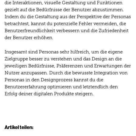
die Interaktionen, visuelle Gestaltung und Funktionen
gezielt auf die Bedürfnisse der Benutzer abzustimmen.
Indem du die Gestaltung aus der Perspektive der Personas
betrachtest, kannst du potenzielle Fehler vermeiden, die
Benutzerfreundlichkeit verbessern und die Zufriedenheit
der Benutzer erhöhen.
Insgesamt sind Personas sehr hilfreich, um die eigene
Zielgruppe besser zu verstehen und das Design an die
jeweiligen Bedürfnisse, Präferenzen und Erwartungen der
Nutzer anzupassen. Durch die bewusste Integration von
Personas in den Designprozess kannst du die
Benutzererfahrung optimieren und letztendlich den
Erfolg deiner digitalen Produkte steigern.
Artikel teilen: