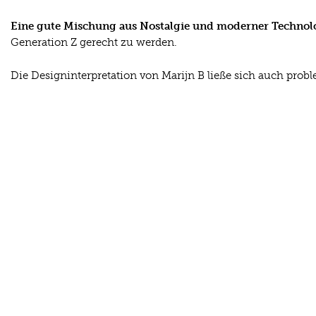
Eine gute Mischung aus Nostalgie und moderner Technolog
Generation Z gerecht zu werden.
Die Designinterpretation von Marijn B ließe sich auch prob