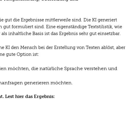
e gut die Ergebnisse mittlerweile sind. Die KI generiert
 gut formuliert sind. Eine eigenständige Textstilistik, wie
ls inhaltliche Basis ist das Ergebnis sehr gut einsetzbar.
e KI den Mensch bei der Erstellung von Texten ablöst, aber
e gute Option ist:
tellen möchten, die natürliche Sprache verstehen und
nanfragen generieren möchten.
. Lest hier das Ergebnis: