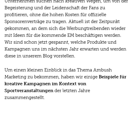
Unternehmen suchen nach kreativen Wegen, um von der
Begeisterung und der Leidenschaft der Fans zu
profitieren, ohne die hohen Kosten für offizielle
Sponsorenverträge zu tragen. Aktuell ist der Zeitpunkt
gekommen, an dem sich die Werbungtreibenden wieder
mit Ideen für die kommende EM beschäftigen werden.
Wir sind schon jetzt gespannt, welche Produkte und
Kampagnen uns im nächsten Jahr erwarten und werden
diese in unserem Blog vorstellen.
Um einen kleinen Einblick in das Thema Ambush
Marketing zu bekommen, haben wir einige
Beispiele für
kreative Kampagnen im Kontext von
Sportveranstaltungen
der letzten Jahre
zusammengestellt.