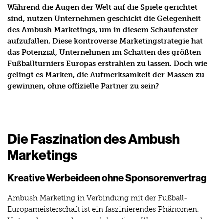
Während die Augen der Welt auf die Spiele gerichtet
sind, nutzen Unternehmen geschickt die Gelegenheit
des Ambush Marketings, um in diesem Schaufenster
aufzufallen. Diese kontroverse Marketingstrategie hat
das Potenzial, Unternehmen im Schatten des größten
Fußballturniers Europas erstrahlen zu lassen. Doch wie
gelingt es Marken, die Aufmerksamkeit der Massen zu
gewinnen, ohne offizielle Partner zu sein?
Die Faszination des Ambush
Marketings
Kreative Werbeideen ohne Sponsorenvertrag
Ambush Marketing in Verbindung mit der Fußball-
Europameisterschaft ist ein faszinierendes Phänomen.