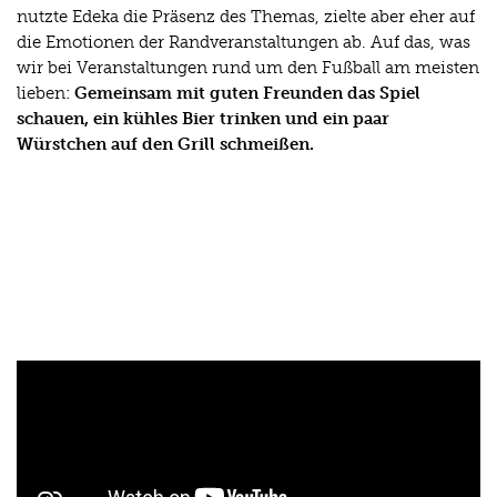
nutzte Edeka die Präsenz des Themas, zielte aber eher auf
die Emotionen der Randveranstaltungen ab. Auf das, was
wir bei Veranstaltungen rund um den Fußball am meisten
lieben:
Gemeinsam mit guten Freunden das Spiel
schauen, ein kühles Bier trinken und ein paar
Würstchen auf den Grill schmeißen.