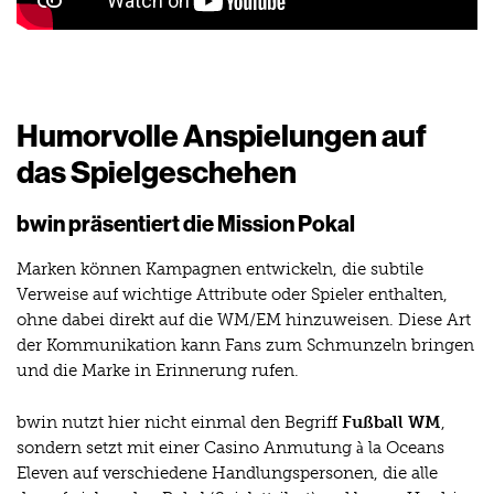
Humorvolle Anspielungen auf
das Spielgeschehen
bwin präsentiert die Mission Pokal
Marken können Kampagnen entwickeln, die subtile
Verweise auf wichtige Attribute oder Spieler enthalten,
ohne dabei direkt auf die WM/EM hinzuweisen. Diese Art
der Kommunikation kann Fans zum Schmunzeln bringen
und die Marke in Erinnerung rufen.
bwin nutzt hier nicht einmal den Begriff
Fußball WM
,
sondern setzt mit einer Casino Anmutung à la Oceans
Eleven auf verschiedene Handlungspersonen, die alle