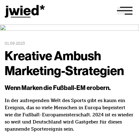
JWIED Startseite
Menu
01.09.2023
Kreative Ambush
Marketing-Strategien
Wenn Marken die Fußball-EM erobern.
In der aufregenden Welt des Sports gibt es kaum ein
Ereignis, das so viele Menschen in Europa begeistert
wie die Fußball-Europameisterschaft. 2024 ist es wieder
so weit und Deutschland wird Gastgeber für dieses
spannende Sportereignis sein.