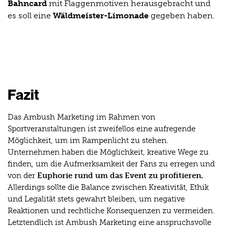
Bahncard
mit Flaggenmotiven herausgebracht und
es soll eine
Wäldmeister-Limonade
gegeben haben.
Fazit
Das Ambush Marketing im Rahmen von
Sportveranstaltungen ist zweifellos eine aufregende
Möglichkeit, um im Rampenlicht zu stehen.
Unternehmen haben die Möglichkeit, kreative Wege zu
finden, um die Aufmerksamkeit der Fans zu erregen und
von der
Euphorie rund um das Event zu profitieren.
Allerdings sollte die Balance zwischen Kreativität, Ethik
und Legalität stets gewahrt bleiben, um negative
Reaktionen und rechtliche Konsequenzen zu vermeiden.
Letztendlich ist Ambush Marketing eine anspruchsvolle