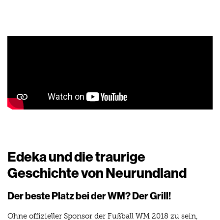
Edeka und die traurige
Geschichte von Neurundland
Der beste Platz bei der WM? Der Grill!
Ohne offizieller Sponsor der Fußball WM 2018 zu sein,