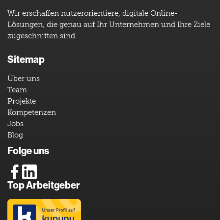
Wir erschaffen nutzerorientiere, digitale Online-
Lösungen, die genau auf Ihr Unternehmen und Ihre Ziele
zugeschnitten sind.
Sitemap
Über uns
Team
Projekte
Kompetenzen
Jobs
Blog
Folge uns
Top Arbeitgeber