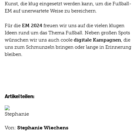
Kunst, die klug eingesetzt werden kann, um die Fußball-
EM auf unerwartete Weise zu bereichern.
Für die
EM 2024
freuen wir uns auf die vielen klugen
Ideen rund um das Thema Fußball. Neben großen Spots
wünschen wir uns auch coole
digitale Kampagnen
, die
uns zum Schmunzeln bringen oder lange in Erinnerung
bleiben.
Artikel teilen:
Von:
Stephanie Wiechens