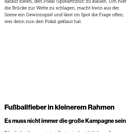
darauf zielen, den Pokal (Spielattribut) zu klauen. Um hier
die Brücke zur Wette zu schlagen, macht bwin aus der
Szene ein Gewinnspiel und lässt im Spot die Frage offen,
wer denn nun den Pokal geklaut hat.
Fußballfieber in kleinerem Rahmen
Es muss nicht immer die große Kampagne sein