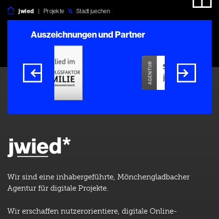
jwied
|
Projekte
\\
Stadt juechen
Auszeichnungen und Partner
Wir sind eine inhabergeführte, Mönchengladbacher
Agentur für digitale Projekte.
Wir erschaffen nutzerorientiere, digitale Online-