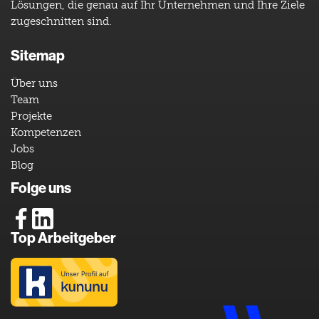
Lösungen, die genau auf Ihr Unternehmen und Ihre Ziele
zugeschnitten sind.
Sitemap
Über uns
Team
Projekte
Kompetenzen
Jobs
Blog
Folge uns
Top Arbeitgeber