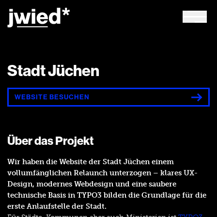
JWIED Startseite
Menu
Stadt Jüchen
WEBSITE BESUCHEN
Über das Projekt
Wir haben die Website der Stadt Jüchen einem
vollumfänglichen Relaunch unterzogen – klares UX-
Design, modernes Webdesign und eine saubere
technische Basis in TYPO3 bilden die Grundlage für die
erste Anlaufstelle der Stadt.