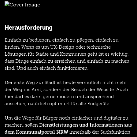
Herausforderung
Einfach zu bedienen, einfach zu pflegen, einfach zu
finden. Wenn es um UX-Design oder technische
Lösungen für Städte und Kommunen geht ist es wichtig,
dass Dinge einfach zu erreichen und einfach zu machen
sind. Und auch einfach funktionieren.
Der erste Weg zur Stadt ist heute vermutlich nicht mehr
der Weg ins Amt, sondern der Besuch der Website. Auch
hier darf es dann gerne modern und ansprechend
aussehen, natürlich optimiert für alle Endgeräte.
Um die Wege für Bürger noch einfacher und digitaler zu
machen, sollen
Dienstleistungen und Informationen aus
dem Kommunalportal NRW
innerhalb der Suchfunktion