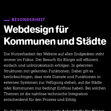
BESONDERHEIT
Webdesign für
Kommunen und Städte
Die Nutzerbarkeit der Website auf allen Endgeräten steht
immer im Fokus. Der Besuch für Bürger soll effizient,
einfach und unbürokratisch erfolgen. In gelernten
Strukturen mit gelernten Funktionen. Dabei gilt es
berücksichtigen, dass viele Dienste und Funktionen in
externen Systemen zur Vefügung stehen, auf die Städte
oder Kommunen nur bedingt Einfluss haben. Bei solchen
Themen ist die nahtlose technische Integration
entscheidend für den Prozess und Erfolg.