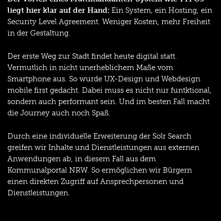
liegt hier klar auf der Hand:
Ein System, ein Hosting, ein
Security Level Agreement. Weniger Kosten, mehr Freiheit
in der Gestaltung.
Der erste Weg zur Stadt findet heute digital statt.
Vermutlich in nicht unerheblichem Maße vom
Smartphone aus. So wurde UX-Design und Webdesign
mobile first gedacht. Dabei muss es nicht nur funtktional,
sondern auch performant sein. Und im besten Fall macht
die Journey auch noch Spaß.
Durch eine individuelle Erweiterung der Solr Search
greifen wir Inhalte und Dienstleistungen aus externen
Anwendungen ab, in diesem Fall aus dem
Kommunalportal NRW. So ermöglichen wir Bürgern
einen direkten Zugriff auf Ansprechpersonen und
Dienstleistungen.